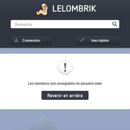
LELOMBRIK
Connexion
Inscription
Les membres non enregistrés ne peuvent voter
Revenir en arrière