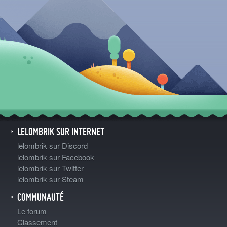
LELOMBRIK SUR INTERNET
lelombrik sur Discord
lelombrik sur Facebook
lelombrik sur Twitter
lelombrik sur Steam
COMMUNAUTÉ
Le forum
Classement