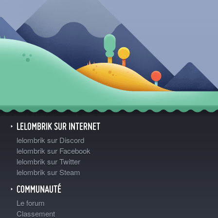
LELOMBRIK SUR INTERNET
lelombrik sur Discord
lelombrik sur Facebook
lelombrik sur Twitter
lelombrik sur Steam
COMMUNAUTÉ
Le forum
Classement