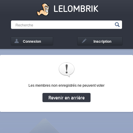
LELOMBRIK
Connexion
Inscription
Les membres non enregistrés ne peuvent voter
Revenir en arrière