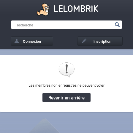
LELOMBRIK
Connexion
Inscription
Les membres non enregistrés ne peuvent voter
Revenir en arrière