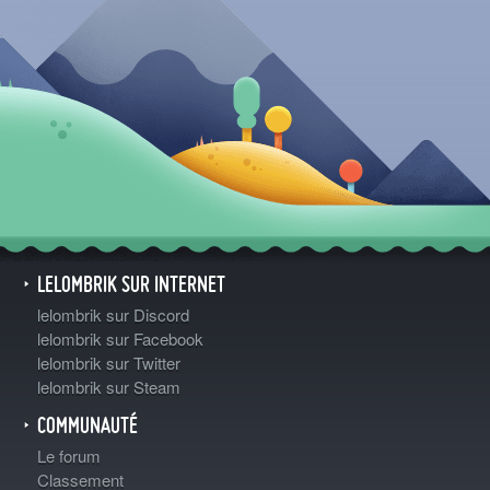
LELOMBRIK SUR INTERNET
lelombrik sur Discord
lelombrik sur Facebook
lelombrik sur Twitter
lelombrik sur Steam
COMMUNAUTÉ
Le forum
Classement