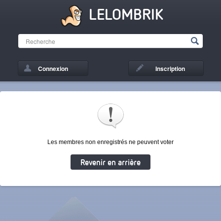
LELOMBRIK
Connexion
Inscription
Les membres non enregistrés ne peuvent voter
Revenir en arrière