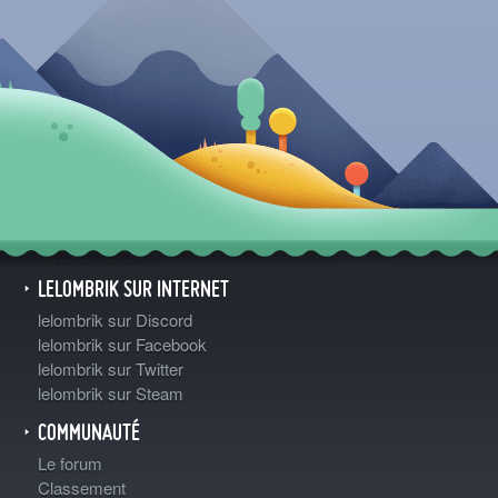
LELOMBRIK SUR INTERNET
lelombrik sur Discord
lelombrik sur Facebook
lelombrik sur Twitter
lelombrik sur Steam
COMMUNAUTÉ
Le forum
Classement