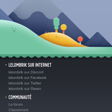
LELOMBRIK SUR INTERNET
lelombrik sur Discord
lelombrik sur Facebook
lelombrik sur Twitter
lelombrik sur Steam
COMMUNAUTÉ
Le forum
Classement