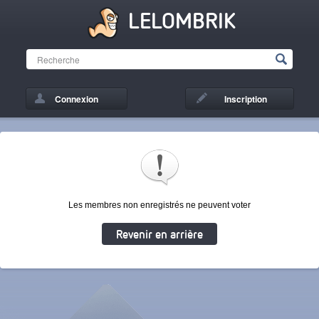
LELOMBRIK
Connexion
Inscription
Les membres non enregistrés ne peuvent voter
Revenir en arrière