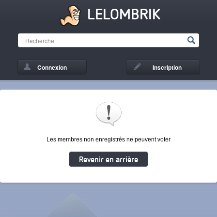
LELOMBRIK
Connexion
Inscription
Les membres non enregistrés ne peuvent voter
Revenir en arrière