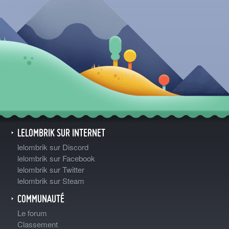
LELOMBRIK SUR INTERNET
lelombrik sur Discord
lelombrik sur Facebook
lelombrik sur Twitter
lelombrik sur Steam
COMMUNAUTÉ
Le forum
Classement