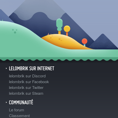
LELOMBRIK SUR INTERNET
lelombrik sur Discord
lelombrik sur Facebook
lelombrik sur Twitter
lelombrik sur Steam
COMMUNAUTÉ
Le forum
Classement