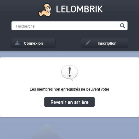
LELOMBRIK
Connexion
Inscription
Les membres non enregistrés ne peuvent voter
Revenir en arrière