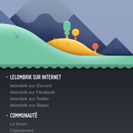
LELOMBRIK SUR INTERNET
lelombrik sur Discord
lelombrik sur Facebook
lelombrik sur Twitter
lelombrik sur Steam
COMMUNAUTÉ
Le forum
Classement