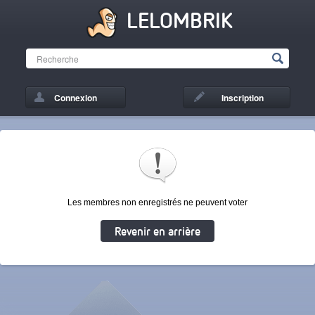
LELOMBRIK
Connexion
Inscription
Les membres non enregistrés ne peuvent voter
Revenir en arrière