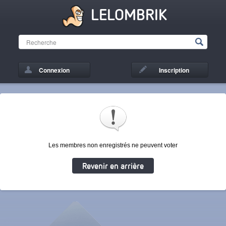
LELOMBRIK
Connexion
Inscription
Les membres non enregistrés ne peuvent voter
Revenir en arrière