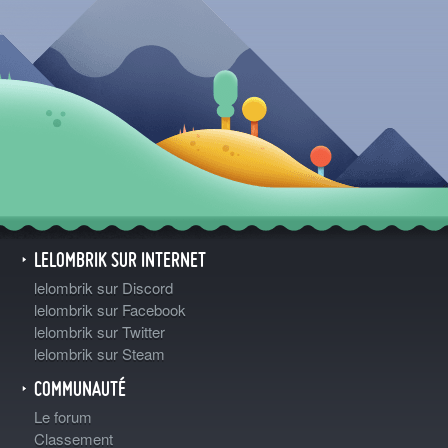
LELOMBRIK SUR INTERNET
lelombrik sur Discord
lelombrik sur Facebook
lelombrik sur Twitter
lelombrik sur Steam
COMMUNAUTÉ
Le forum
Classement