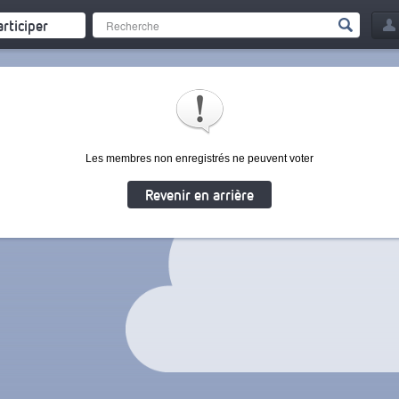
articiper
Les membres non enregistrés ne peuvent voter
Revenir en arrière