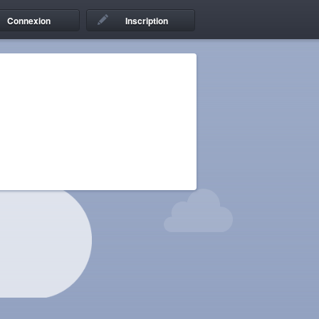
Connexion
Inscription