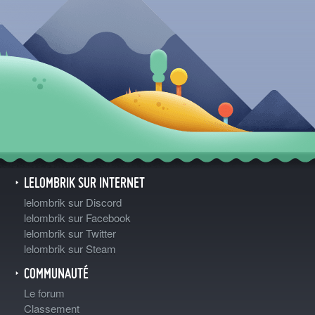
LELOMBRIK SUR INTERNET
lelombrik sur Discord
lelombrik sur Facebook
lelombrik sur Twitter
lelombrik sur Steam
COMMUNAUTÉ
Le forum
Classement