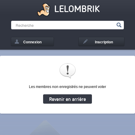
LELOMBRIK
Connexion
Inscription
Les membres non enregistrés ne peuvent voter
Revenir en arrière