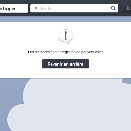
articiper
Les membres non enregistrés ne peuvent voter
Revenir en arrière