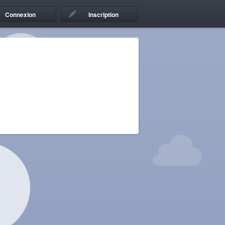
Connexion
Inscription