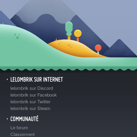
LELOMBRIK SUR INTERNET
lelombrik sur Discord
lelombrik sur Facebook
lelombrik sur Twitter
lelombrik sur Steam
COMMUNAUTÉ
Le forum
Classement