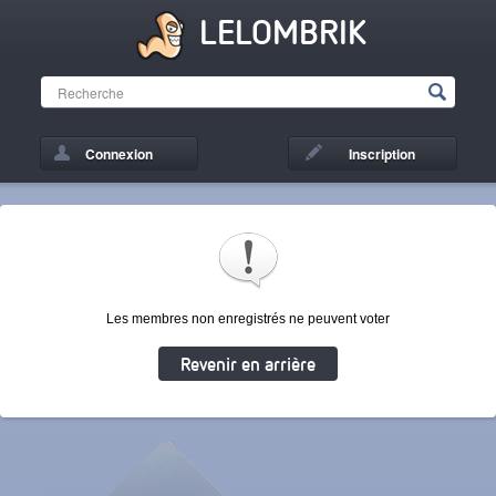
LELOMBRIK
Connexion
Inscription
Les membres non enregistrés ne peuvent voter
Revenir en arrière