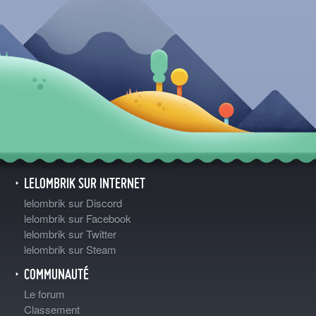
LELOMBRIK SUR INTERNET
lelombrik sur Discord
lelombrik sur Facebook
lelombrik sur Twitter
lelombrik sur Steam
COMMUNAUTÉ
Le forum
Classement