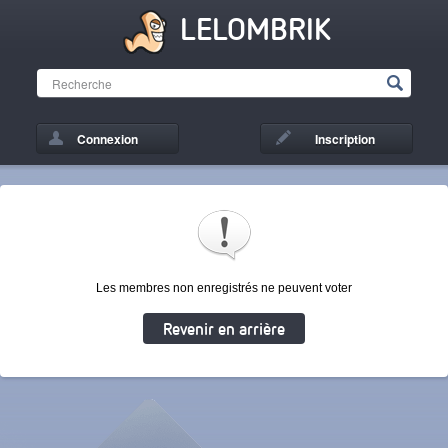
LELOMBRIK
Connexion
Inscription
Les membres non enregistrés ne peuvent voter
Revenir en arrière