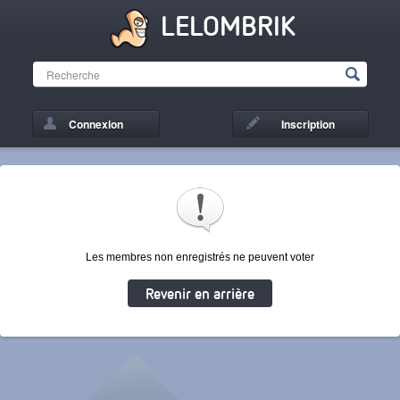
LELOMBRIK
Connexion
Inscription
Les membres non enregistrés ne peuvent voter
Revenir en arrière