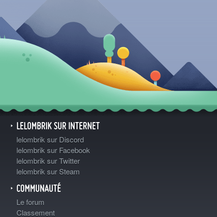
LELOMBRIK SUR INTERNET
lelombrik sur Discord
lelombrik sur Facebook
lelombrik sur Twitter
lelombrik sur Steam
COMMUNAUTÉ
Le forum
Classement