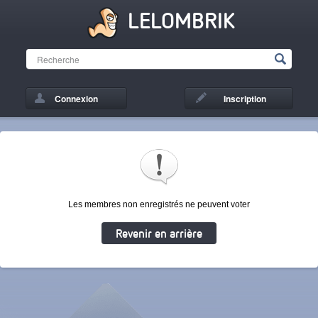
LELOMBRIK
Connexion
Inscription
Les membres non enregistrés ne peuvent voter
Revenir en arrière