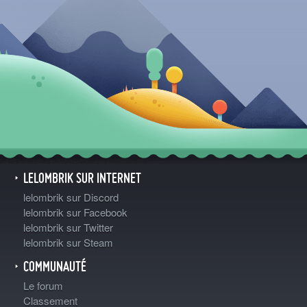
LELOMBRIK SUR INTERNET
lelombrik sur Discord
lelombrik sur Facebook
lelombrik sur Twitter
lelombrik sur Steam
COMMUNAUTÉ
Le forum
Classement