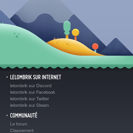
LELOMBRIK SUR INTERNET
lelombrik sur Discord
lelombrik sur Facebook
lelombrik sur Twitter
lelombrik sur Steam
COMMUNAUTÉ
Le forum
Classement