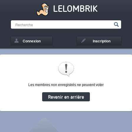
LELOMBRIK
Connexion
Inscription
Les membres non enregistrés ne peuvent voter
Revenir en arrière