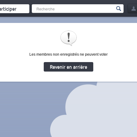
articiper
Les membres non enregistrés ne peuvent voter
Revenir en arrière