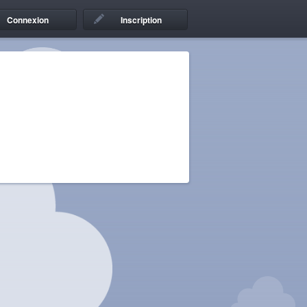
Connexion
Inscription