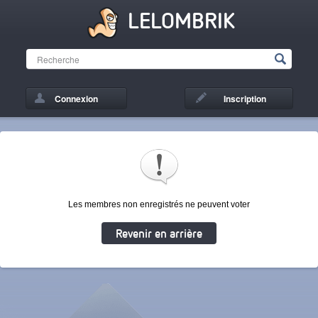
LELOMBRIK
Connexion
Inscription
Les membres non enregistrés ne peuvent voter
Revenir en arrière