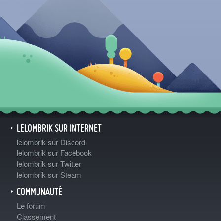
LELOMBRIK SUR INTERNET
lelombrik sur Discord
lelombrik sur Facebook
lelombrik sur Twitter
lelombrik sur Steam
COMMUNAUTÉ
Le forum
Classement