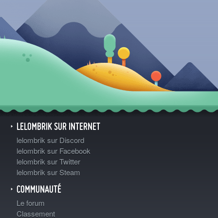
LELOMBRIK SUR INTERNET
lelombrik sur Discord
lelombrik sur Facebook
lelombrik sur Twitter
lelombrik sur Steam
COMMUNAUTÉ
Le forum
Classement