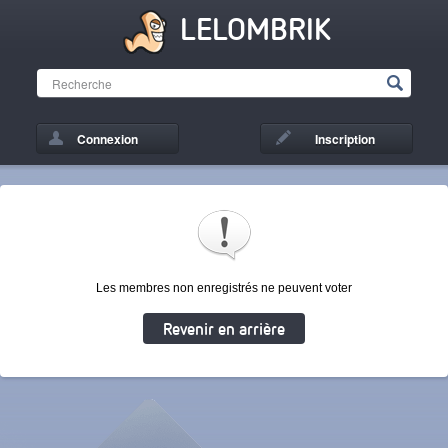
LELOMBRIK
Connexion
Inscription
Les membres non enregistrés ne peuvent voter
Revenir en arrière