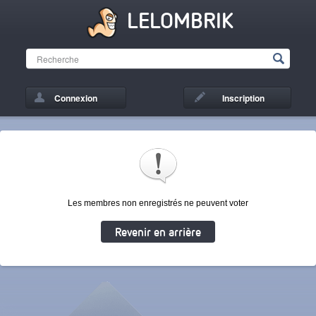
LELOMBRIK
Connexion
Inscription
Les membres non enregistrés ne peuvent voter
Revenir en arrière