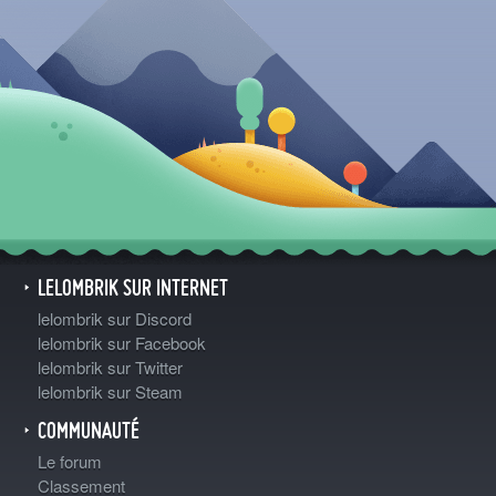
LELOMBRIK SUR INTERNET
lelombrik sur Discord
lelombrik sur Facebook
lelombrik sur Twitter
lelombrik sur Steam
COMMUNAUTÉ
Le forum
Classement