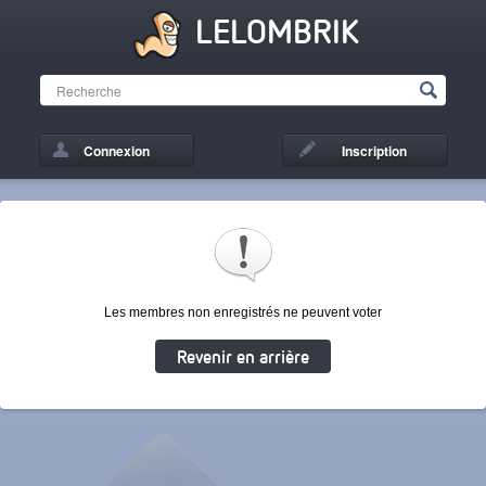
LELOMBRIK
Connexion
Inscription
Les membres non enregistrés ne peuvent voter
Revenir en arrière