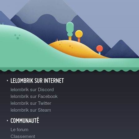
LELOMBRIK SUR INTERNET
lelombrik sur Discord
lelombrik sur Facebook
lelombrik sur Twitter
lelombrik sur Steam
COMMUNAUTÉ
Le forum
Classement