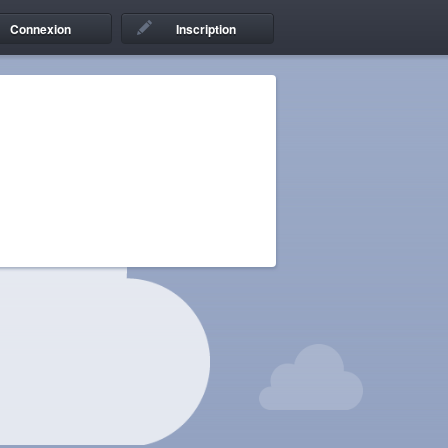
Connexion
Inscription