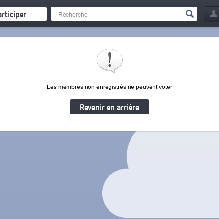
articiper
Les membres non enregistrés ne peuvent voter
Revenir en arrière