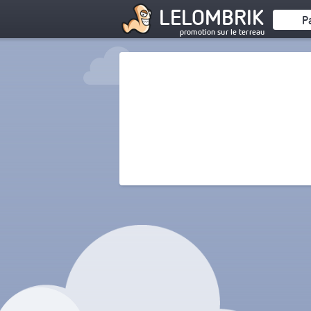
LELOMBRIK
P
promotion sur le terreau