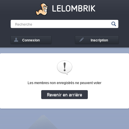
LELOMBRIK
Connexion
Inscription
Les membres non enregistrés ne peuvent voter
Revenir en arrière