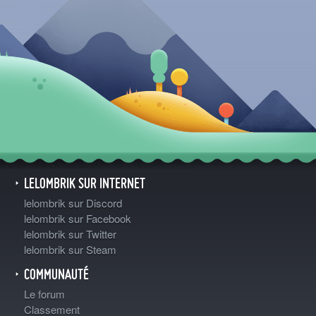
LELOMBRIK SUR INTERNET
lelombrik sur Discord
lelombrik sur Facebook
lelombrik sur Twitter
lelombrik sur Steam
COMMUNAUTÉ
Le forum
Classement