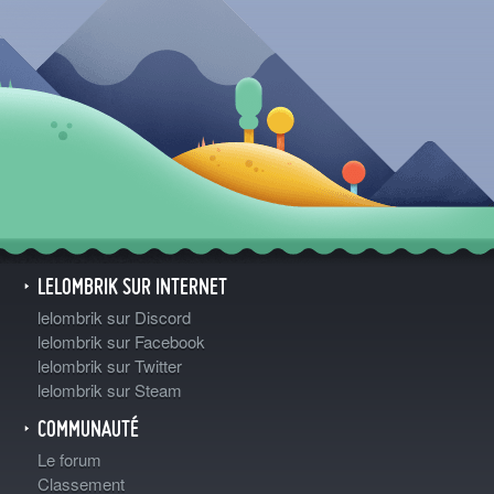
LELOMBRIK SUR INTERNET
lelombrik sur Discord
lelombrik sur Facebook
lelombrik sur Twitter
lelombrik sur Steam
COMMUNAUTÉ
Le forum
Classement