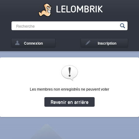
LELOMBRIK
Connexion
Inscription
Les membres non enregistrés ne peuvent voter
Revenir en arrière