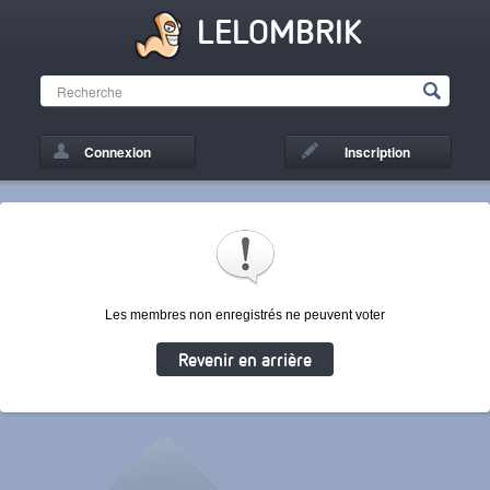
LELOMBRIK
Connexion
Inscription
Les membres non enregistrés ne peuvent voter
Revenir en arrière