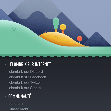
LELOMBRIK SUR INTERNET
lelombrik sur Discord
lelombrik sur Facebook
lelombrik sur Twitter
lelombrik sur Steam
COMMUNAUTÉ
Le forum
Classement