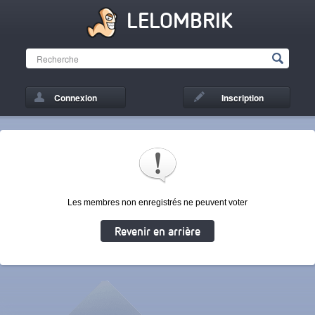
LELOMBRIK
Connexion
Inscription
Les membres non enregistrés ne peuvent voter
Revenir en arrière