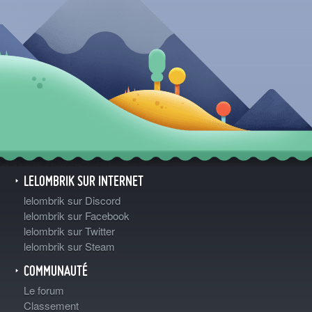
LELOMBRIK SUR INTERNET
lelombrik sur Discord
lelombrik sur Facebook
lelombrik sur Twitter
lelombrik sur Steam
COMMUNAUTÉ
Le forum
Classement