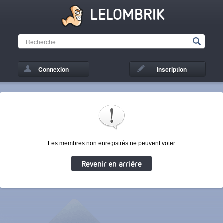
LELOMBRIK
Connexion
Inscription
Les membres non enregistrés ne peuvent voter
Revenir en arrière