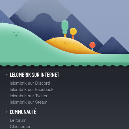
LELOMBRIK SUR INTERNET
lelombrik sur Discord
lelombrik sur Facebook
lelombrik sur Twitter
lelombrik sur Steam
COMMUNAUTÉ
Le forum
Classement