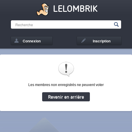
LELOMBRIK
Connexion
Inscription
Les membres non enregistrés ne peuvent voter
Revenir en arrière