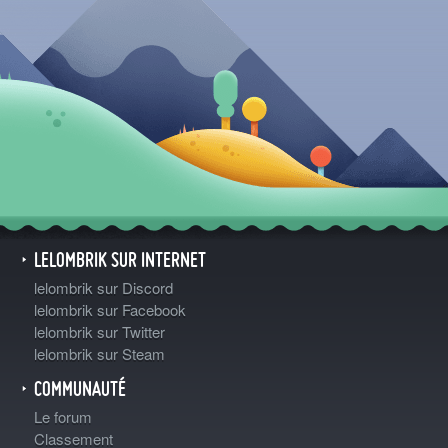
LELOMBRIK SUR INTERNET
lelombrik sur Discord
lelombrik sur Facebook
lelombrik sur Twitter
lelombrik sur Steam
COMMUNAUTÉ
Le forum
Classement