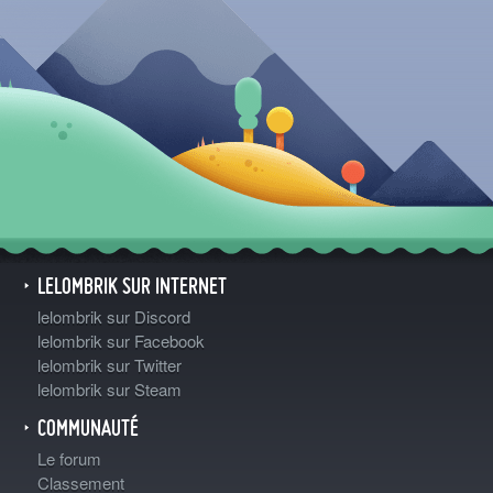
LELOMBRIK SUR INTERNET
lelombrik sur Discord
lelombrik sur Facebook
lelombrik sur Twitter
lelombrik sur Steam
COMMUNAUTÉ
Le forum
Classement