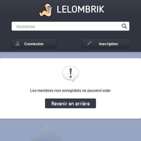
LELOMBRIK
Connexion
Inscription
Les membres non enregistrés ne peuvent voter
Revenir en arrière