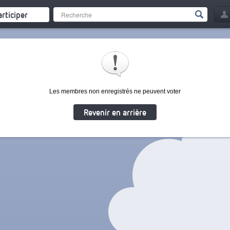
articiper
Les membres non enregistrés ne peuvent voter
Revenir en arrière