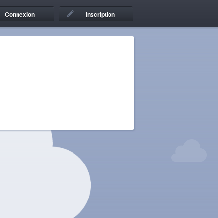
Connexion
Inscription