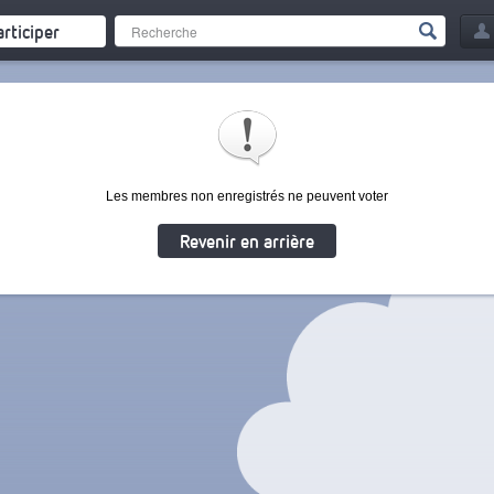
articiper
Les membres non enregistrés ne peuvent voter
Revenir en arrière