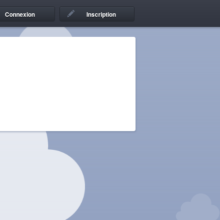
Connexion
Inscription