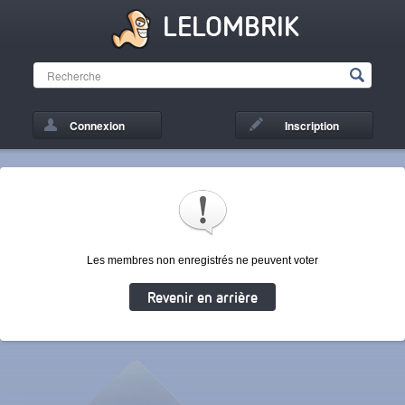
LELOMBRIK
Connexion
Inscription
Les membres non enregistrés ne peuvent voter
Revenir en arrière