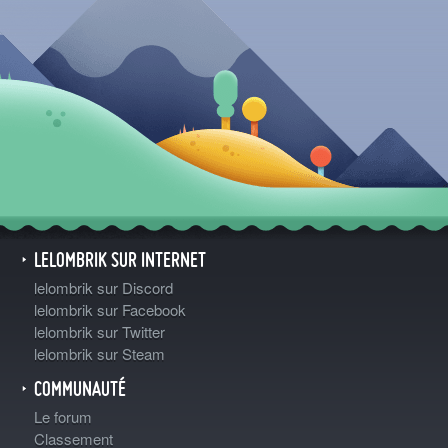
LELOMBRIK SUR INTERNET
lelombrik sur Discord
lelombrik sur Facebook
lelombrik sur Twitter
lelombrik sur Steam
COMMUNAUTÉ
Le forum
Classement