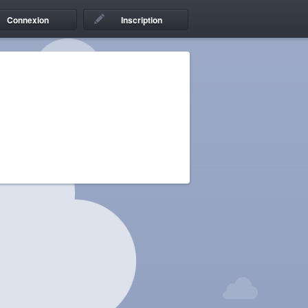
Connexion
Inscription