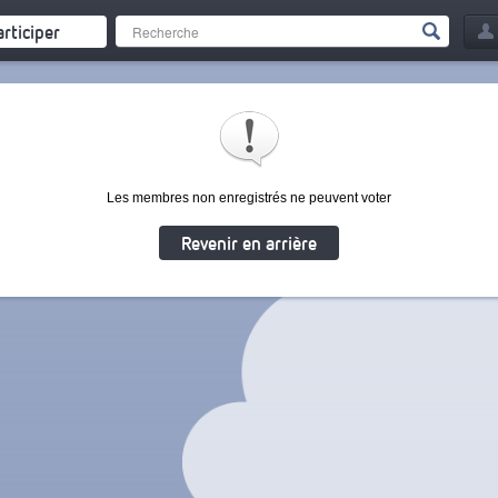
articiper
Les membres non enregistrés ne peuvent voter
Revenir en arrière