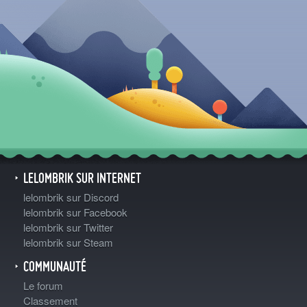
LELOMBRIK SUR INTERNET
lelombrik sur Discord
lelombrik sur Facebook
lelombrik sur Twitter
lelombrik sur Steam
COMMUNAUTÉ
Le forum
Classement