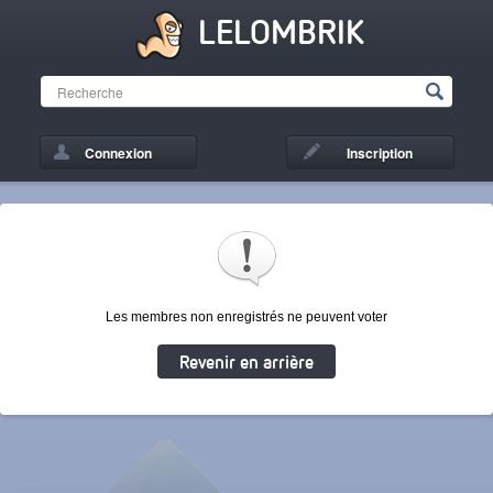
LELOMBRIK
Connexion
Inscription
Les membres non enregistrés ne peuvent voter
Revenir en arrière