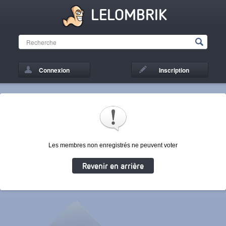
LELOMBRIK
Connexion
Inscription
Les membres non enregistrés ne peuvent voter
Revenir en arrière