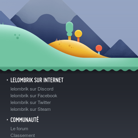
LELOMBRIK SUR INTERNET
lelombrik sur Discord
lelombrik sur Facebook
lelombrik sur Twitter
lelombrik sur Steam
COMMUNAUTÉ
Le forum
Classement