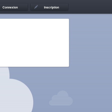
Connexion
Inscription