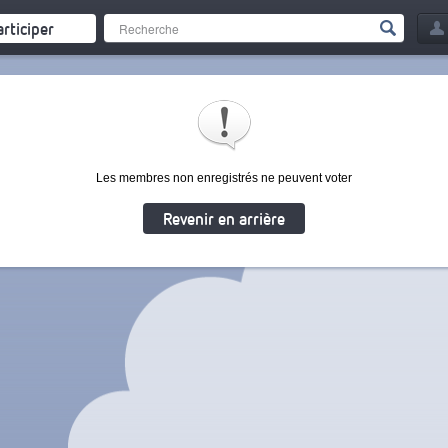
articiper
Les membres non enregistrés ne peuvent voter
Revenir en arrière