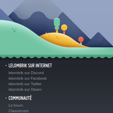
LELOMBRIK SUR INTERNET
lelombrik sur Discord
lelombrik sur Facebook
lelombrik sur Twitter
lelombrik sur Steam
COMMUNAUTÉ
Le forum
Classement