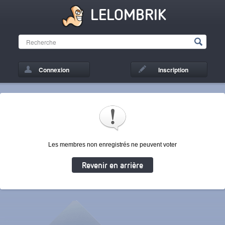
LELOMBRIK
Connexion
Inscription
Les membres non enregistrés ne peuvent voter
Revenir en arrière