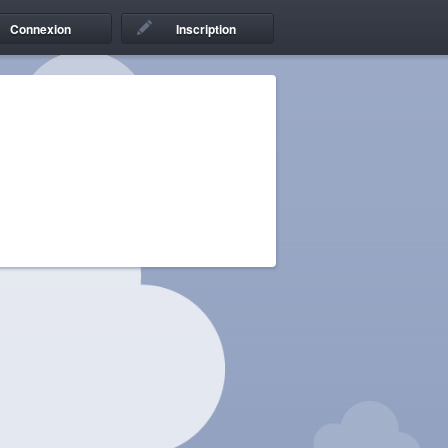
Connexion
Inscription