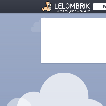
LELOMBRIK
P
3 fois par jour, à renouveler.