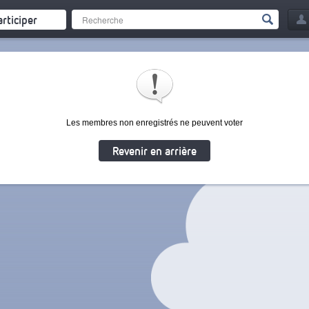
articiper
Les membres non enregistrés ne peuvent voter
Revenir en arrière