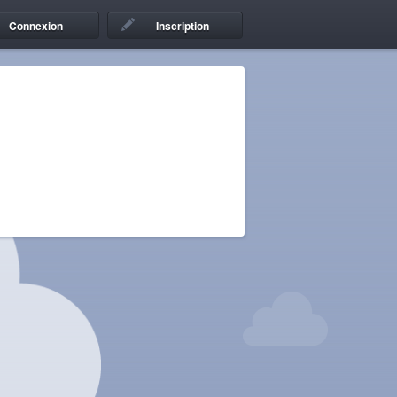
Connexion
Inscription