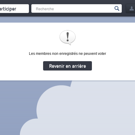
articiper
Les membres non enregistrés ne peuvent voter
Revenir en arrière