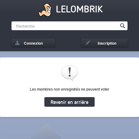
LELOMBRIK
Connexion
Inscription
Les membres non enregistrés ne peuvent voter
Revenir en arrière