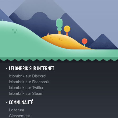
LELOMBRIK SUR INTERNET
lelombrik sur Discord
lelombrik sur Facebook
lelombrik sur Twitter
lelombrik sur Steam
COMMUNAUTÉ
Le forum
Classement