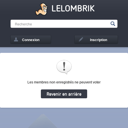
LELOMBRIK
Connexion
Inscription
Les membres non enregistrés ne peuvent voter
Revenir en arrière