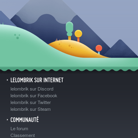
LELOMBRIK SUR INTERNET
lelombrik sur Discord
lelombrik sur Facebook
lelombrik sur Twitter
lelombrik sur Steam
COMMUNAUTÉ
Le forum
Classement