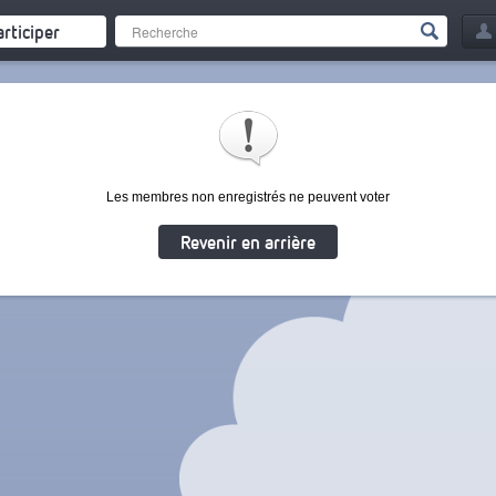
articiper
Les membres non enregistrés ne peuvent voter
Revenir en arrière