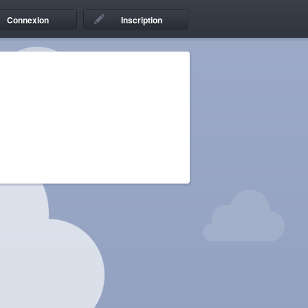
Connexion
Inscription