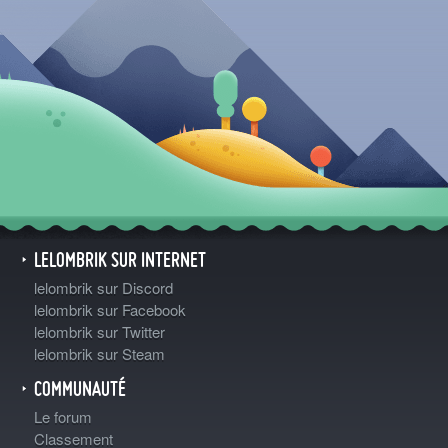
LELOMBRIK SUR INTERNET
lelombrik sur Discord
lelombrik sur Facebook
lelombrik sur Twitter
lelombrik sur Steam
COMMUNAUTÉ
Le forum
Classement