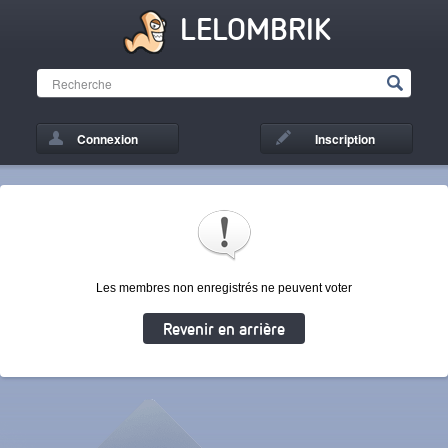
LELOMBRIK
Connexion
Inscription
Les membres non enregistrés ne peuvent voter
Revenir en arrière