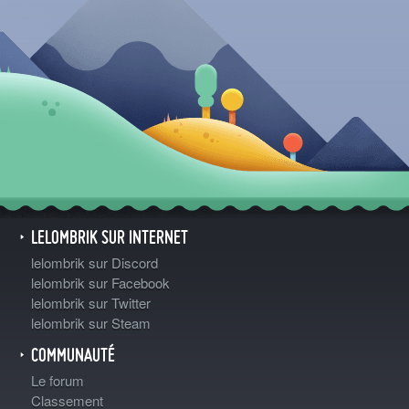
LELOMBRIK SUR INTERNET
lelombrik sur Discord
lelombrik sur Facebook
lelombrik sur Twitter
lelombrik sur Steam
COMMUNAUTÉ
Le forum
Classement