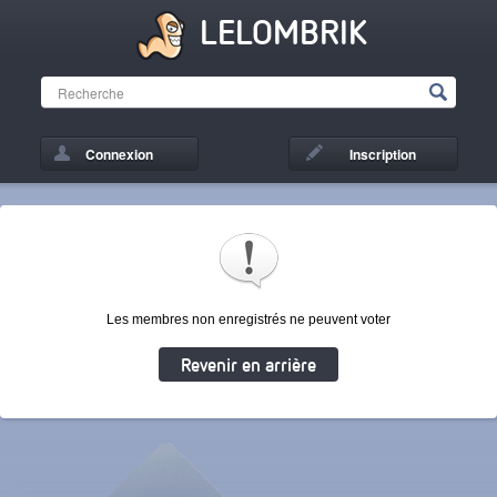
LELOMBRIK
Connexion
Inscription
Les membres non enregistrés ne peuvent voter
Revenir en arrière