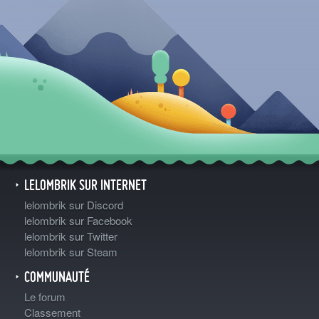
LELOMBRIK SUR INTERNET
lelombrik sur Discord
lelombrik sur Facebook
lelombrik sur Twitter
lelombrik sur Steam
COMMUNAUTÉ
Le forum
Classement