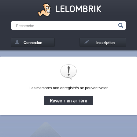
LELOMBRIK
Connexion
Inscription
Les membres non enregistrés ne peuvent voter
Revenir en arrière