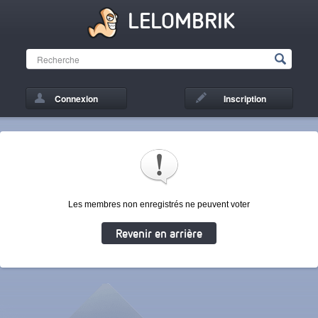
LELOMBRIK
Connexion
Inscription
Les membres non enregistrés ne peuvent voter
Revenir en arrière