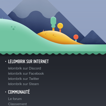
LELOMBRIK SUR INTERNET
lelombrik sur Discord
lelombrik sur Facebook
lelombrik sur Twitter
lelombrik sur Steam
COMMUNAUTÉ
Le forum
Classement