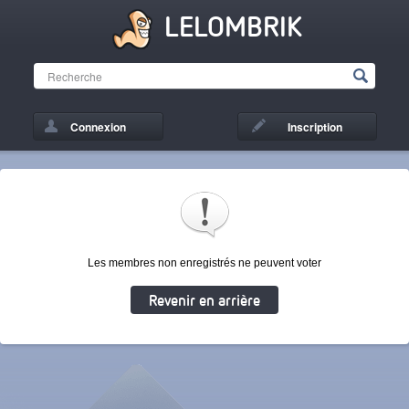
LELOMBRIK
Connexion
Inscription
Les membres non enregistrés ne peuvent voter
Revenir en arrière