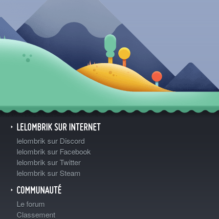
LELOMBRIK SUR INTERNET
lelombrik sur Discord
lelombrik sur Facebook
lelombrik sur Twitter
lelombrik sur Steam
COMMUNAUTÉ
Le forum
Classement