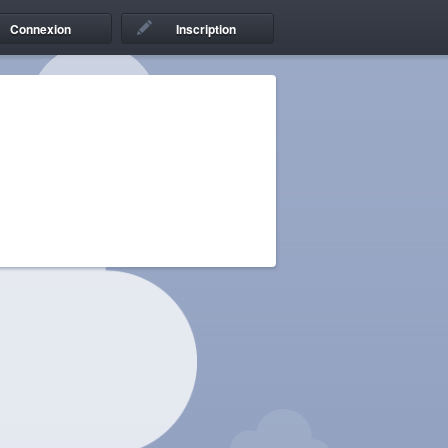
Connexion
Inscription