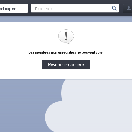
articiper
Les membres non enregistrés ne peuvent voter
Revenir en arrière