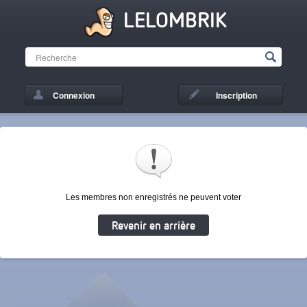
LELOMBRIK
Connexion
Inscription
Les membres non enregistrés ne peuvent voter
Revenir en arrière