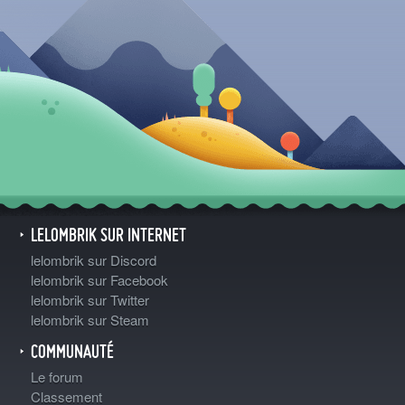
LELOMBRIK SUR INTERNET
lelombrik sur Discord
lelombrik sur Facebook
lelombrik sur Twitter
lelombrik sur Steam
COMMUNAUTÉ
Le forum
Classement